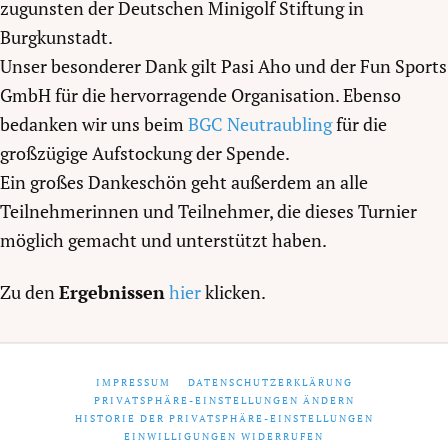
zugunsten der Deutschen Minigolf Stiftung in
Burgkunstadt.
Unser besonderer Dank gilt Pasi Aho und der Fun Sports
GmbH für die hervorragende Organisation. Ebenso
bedanken wir uns beim
BGC Neutraubling
für die
großzügige Aufstockung der Spende.
Ein großes Dankeschön geht außerdem an alle
Teilnehmerinnen und Teilnehmer, die dieses Turnier
möglich gemacht und unterstützt haben.
Zu den
Ergebnissen
hier
klicken.
IMPRESSUM
DATENSCHUTZERKLÄRUNG
PRIVATSPHÄRE-EINSTELLUNGEN ÄNDERN
HISTORIE DER PRIVATSPHÄRE-EINSTELLUNGEN
EINWILLIGUNGEN WIDERRUFEN